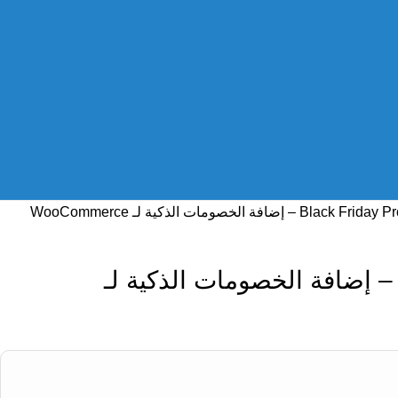
Black Friday – إضافة الخصومات الذكية لـ WooCommerce
Black Friday Pr – إضافة الخصومات الذكية لـ