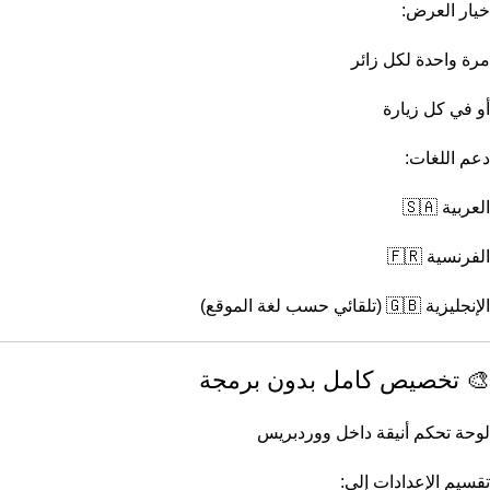
خيار العرض:
مرة واحدة لكل زائر
أو في كل زيارة
دعم اللغات:
العربية 🇸🇦
الفرنسية 🇫🇷
الإنجليزية 🇬🇧 (تلقائي حسب لغة الموقع)
🎨 تخصيص كامل بدون برمجة
لوحة تحكم أنيقة داخل ووردبريس
تقسيم الإعدادات إلى: