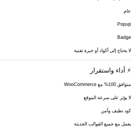
عام
Popup
Badge
لا يحتاج إلى أكواد أو خبرة تقنية
⚡ أداء واستقرار
متوافق 100% مع WooCommerce
لا يؤثر على سرعة الموقع
كود نظيف وآمن
يعمل مع جميع القوالب الحديثة