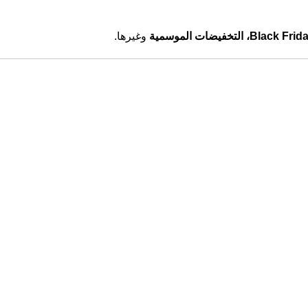
التخفيضات الموسمية
وغيرها.