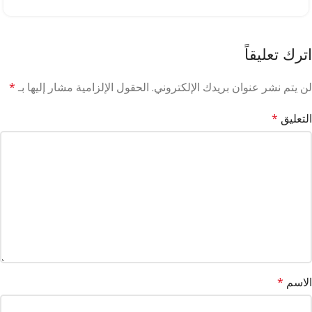
اترك تعليقاً
لن يتم نشر عنوان بريدك الإلكتروني.
الحقول الإلزامية مشار إليها بـ
*
التعليق
*
الاسم
*