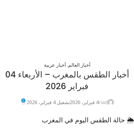
أخبار العالم
,
أخبار عربية
أخبار الطقس بالمغرب – الأربعاء 04
فبراير 2026
0
riad
4 فبراير، 2026
تشغيل 4 فبراير، 2026
🌦️ حالة الطقس اليوم في المغرب