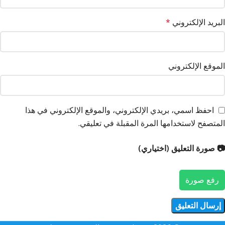
البريد الإلكتروني
*
الموقع الإلكتروني
احفظ اسمي، بريدي الإلكتروني، والموقع الإلكتروني في هذا
المتصفح لاستخدامها المرة المقبلة في تعليقي.
📷 صورة التعليق (اختياري)
رفع صورة