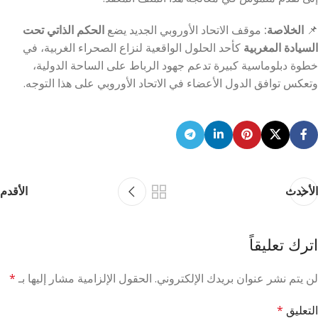
📌
الخلاصة:
موقف الاتحاد الأوروبي الجديد يضع
الحكم الذاتي تحت
السيادة المغربية
كأحد الحلول الواقعية لنزاع الصحراء الغربية، في
خطوة دبلوماسية كبيرة تدعم جهود الرباط على الساحة الدولية،
وتعكس توافق الدول الأعضاء في الاتحاد الأوروبي على هذا التوجه.
الأحدث
الأقدم
اترك تعليقاً
لن يتم نشر عنوان بريدك الإلكتروني.
الحقول الإلزامية مشار إليها بـ
*
التعليق
*