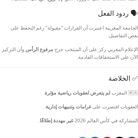
🗣️ ردود الفعل
الجامعة المغربية اعتبرت أن القرارات “مقبولة” رغم التحفظ على
بعض التفاصيل.
الإعلام المغربي ركز على أن المنتخب خرج
مرفوع الرأس
وأن التركيز
الآن على الاستحقاقات القادمة.
✅ الخلاصة
🇲🇦 المغرب
لم يتعرض لعقوبات رياضية مؤثرة
.
العقوبات اقتصرت على
غرامات وتنبيهات إدارية
.
المشاركة في كأس العالم 2026
غير مهددة إطلاقًا
.