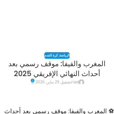
الرياضة
,
كرة القدم
المغرب والفيفا: موقف رسمي بعد
أحداث النهائي الإفريقي 2025
0
riad
تشغيل 29 يناير، 2026
⚽ المغرب والفيفا: موقف رسمي بعد أحداث