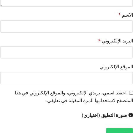
الاسم
*
البريد الإلكتروني
*
الموقع الإلكتروني
احفظ اسمي، بريدي الإلكتروني، والموقع الإلكتروني في هذا
المتصفح لاستخدامها المرة المقبلة في تعليقي.
📷 صورة التعليق (اختياري)