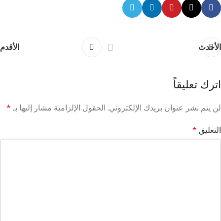
الأحدث
الأقدم
اترك تعليقاً
لن يتم نشر عنوان بريدك الإلكتروني.
الحقول الإلزامية مشار إليها بـ
*
التعليق
*