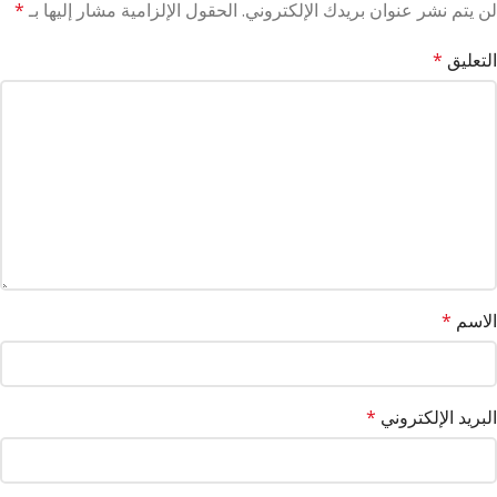
لن يتم نشر عنوان بريدك الإلكتروني.
الحقول الإلزامية مشار إليها بـ
*
التعليق
*
الاسم
*
البريد الإلكتروني
*