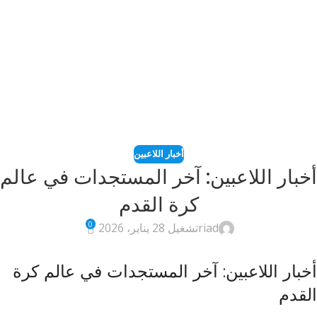
أخبار اللاعبين
أخبار اللاعبين: آخر المستجدات في عالم
كرة القدم
0
riad
تشغيل 28 يناير، 2026
أخبار اللاعبين: آخر المستجدات في عالم كرة
القدم