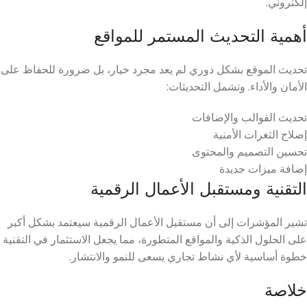
إلكتروني.
أهمية التحديث المستمر للمواقع
تحديث الموقع بشكل دوري لم يعد مجرد خيار، بل ضرورة للحفاظ على
الأمان والأداء. وتشمل التحديثات:
تحديث القوالب والإضافات
إصلاح الثغرات الأمنية
تحسين التصميم والمحتوى
إضافة ميزات جديدة
التقنية ومستقبل الأعمال الرقمية
تشير المؤشرات إلى أن مستقبل الأعمال الرقمية سيعتمد بشكل أكبر
على الحلول الذكية والمواقع المتطورة، مما يجعل الاستثمار في التقنية
خطوة أساسية لأي نشاط تجاري يسعى للنمو والانتشار.
خلاصة