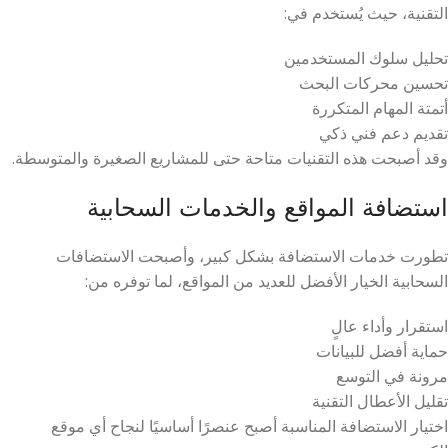
التقنية، حيث يُستخدم في:
تحليل سلوك المستخدمين
تحسين محركات البحث
أتمتة المهام المتكررة
تقديم دعم فني ذكي
وقد أصبحت هذه التقنيات متاحة حتى للمشاريع الصغيرة والمتوسطة.
استضافة المواقع والخدمات السحابية
تطورت خدمات الاستضافة بشكل كبير، وأصبحت الاستضافات
السحابية الخيار الأفضل للعديد من المواقع، لما توفره من:
استقرار وأداء عالٍ
حماية أفضل للبيانات
مرونة في التوسع
تقليل الأعطال التقنية
اختيار الاستضافة المناسبة أصبح عنصرًا أساسيًا لنجاح أي موقع