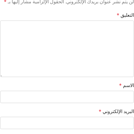
لن يتم نشر عنوان بريدك الإلكتروني.
الحقول الإلزامية مشار إليها بـ
*
التعليق
*
الاسم
*
البريد الإلكتروني
*