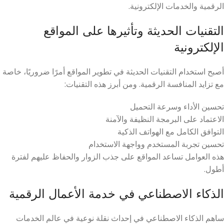
الرقمية والخدمات الإلكترونية.
التقنيات الحديثة وتأثيرها على المواقع
الإلكترونية
أصبح استخدام التقنيات الحديثة في تطوير المواقع أمرًا ضروريًا، خاصة
مع تزايد المنافسة الرقمية. ومن أبرز هذه التقنيات:
تحسين الأداء وسرعة التحميل
الاعتماد على البرمجة النظيفة والآمنة
التوافق الكامل مع الهواتف الذكية
تحسين تجربة المستخدم وواجهة الاستخدام
هذه العوامل تساعد المواقع على جذب الزوار والحفاظ عليهم لفترة
أطول.
الذكاء الاصطناعي في خدمة الأعمال الرقمية
ساهم الذكاء الاصطناعي في إحداث نقلة نوعية في عالم الخدمات