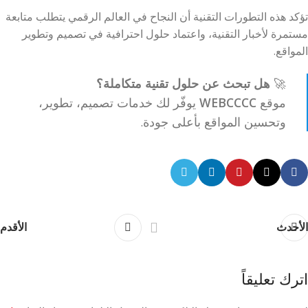
تؤكد هذه التطورات التقنية أن النجاح في العالم الرقمي يتطلب متابعة
مستمرة لأخبار التقنية، واعتماد حلول احترافية في تصميم وتطوير
المواقع.
🚀
هل تبحث عن حلول تقنية متكاملة؟
موقع
WEBCCCC
يوفّر لك خدمات تصميم، تطوير،
وتحسين المواقع بأعلى جودة.
الأحدث
الأقدم
اترك تعليقاً