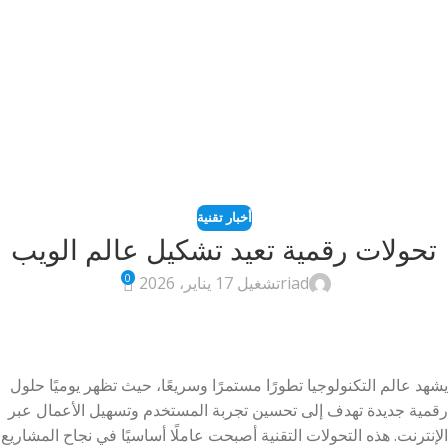
أخبار تقنية
تحولات رقمية تعيد تشكيل عالم الويب
0
riad
تشغيل 17 يناير، 2026
يشهد عالم التكنولوجيا تطورًا مستمرًا وسريعًا، حيث تظهر يوميًا حلول
رقمية جديدة تهدف إلى تحسين تجربة المستخدم وتسهيل الأعمال عبر
الإنترنت. هذه التحولات التقنية أصبحت عاملًا أساسيًا في نجاح المشاريع