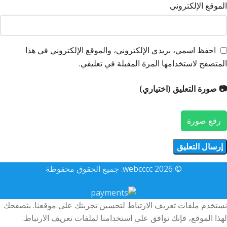
الموقع الإلكتروني
احفظ اسمي، بريدي الإلكتروني، والموقع الإلكتروني في هذا
المتصفح لاستخدامها المرة المقبلة في تعليقي.
📷 صورة التعليق (اختياري)
رفع صورة
© 2026
webcccc
. جميع الحقوق محفوظة
نستخدم ملفات تعريف الارتباط لتحسين تجربتك على موقعنا. بتصفحك
لهذا الموقع، فإنك توافق على استخدامنا لملفات تعريف الارتباط.