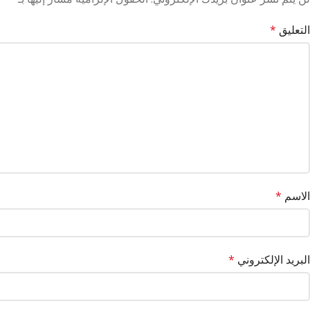
التعليق
*
الاسم
*
البريد الإلكتروني
*