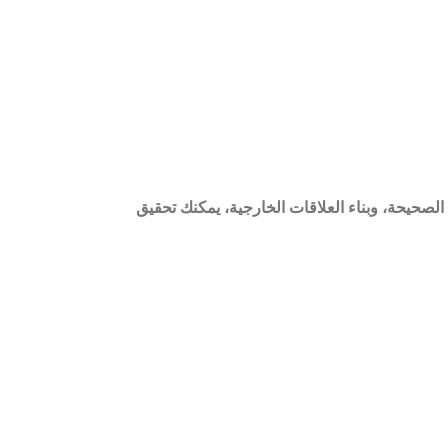
قنية الصحيحة، وبناء العلاقات الخارجية، يمكنك تحقيق