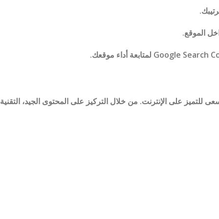
تيبك.
خل الموقع.
كل موقع يسعى للتميز على الإنترنت. من خلال التركيز على المحتوى الجيد، الت