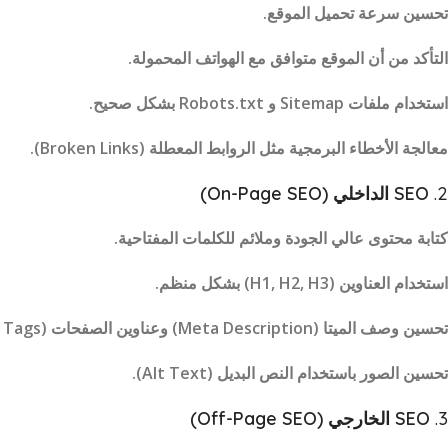
تحسين سرعة تحميل الموقع.
التأكد من أن الموقع متوافق مع الهواتف المحمولة.
استخدام ملفات Sitemap و Robots.txt بشكل صحيح.
معالجة الأخطاء البرمجية مثل الروابط المعطلة (Broken Links).
2.
SEO الداخلي (On-Page SEO)
كتابة محتوى عالي الجودة وملائم للكلمات المفتاحية.
استخدام العناوين (H1, H2, H3) بشكل منظم.
تحسين وصف الميتا (Meta Description) وعناوين الصفحات (Title Tags).
تحسين الصور باستخدام النص البديل (Alt Text).
3.
SEO الخارجي (Off-Page SEO)