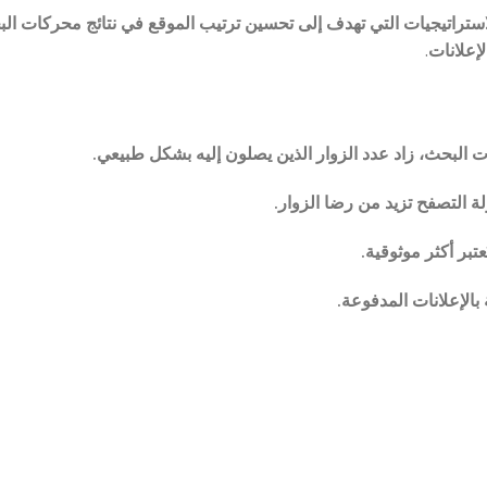
 هو مجموعة من التقنيات والاستراتيجيات التي تهدف إلى تحسين ترتيب الموقع في نتائج م
.
 البحث، زاد عدد الزوار الذين يصلون إليه بشكل طبيعي.
 التصفح تزيد من رضا الزوار.
عتبر أكثر موثوقية.