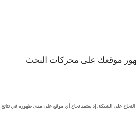
النجاح على الشبكة. إذ يعتمد نجاح أي موقع على مدى ظهوره في نتائج