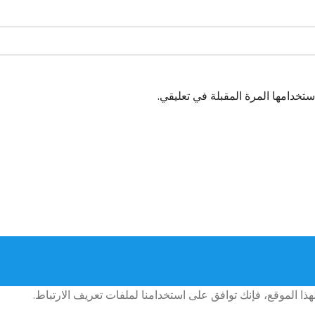
تخدامها المرة المقبلة في تعليقي.
ا الموقع، فإنك توافق على استخدامنا لملفات تعريف الارتباط.