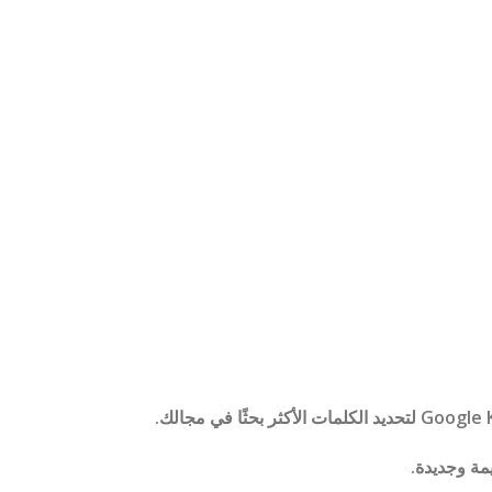
مة وجديدة.