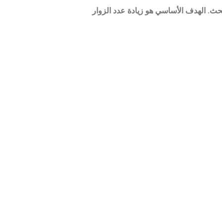
حركات البحث. الهدف الأساسي هو زيادة عدد الزوار