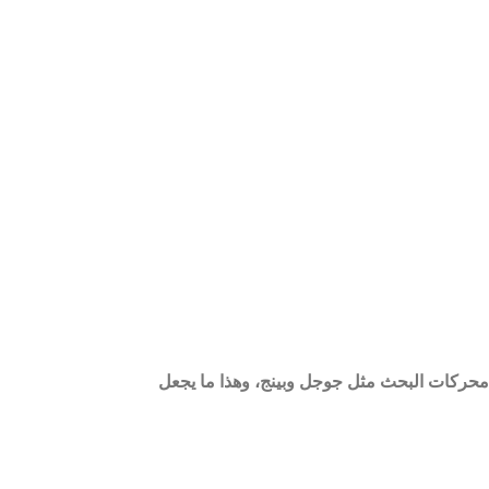
 محركات البحث مثل جوجل وبينج، وهذا ما يجعل