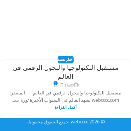
أخبار تقنية
مستقبل التكنولوجيا والتحول الرقمي في
العالم
0
riad
مستقبل التكنولوجيا والتحول الرقمي في العالم المصدر:
webcccc.com يشهد العالم في السنوات الأخيرة ثورة ت...
أكمل القراءة
© 2026
webcccc
. جميع الحقوق محفوظة