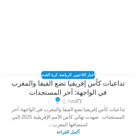
أخبار اللاعبين
,
الرياضة
,
كرة القدم
تداعيات كأس إفريقيا تضع الفيفا والمغرب
في الواجهة: آخر المستجدات
0
riad
تداعيات كأس إفريقيا تضع الفيفا والمغرب في الواجهة: آخر
المستجدات شهدت نهائي كأس الأمم الإفريقية 2025 التي
استضافها المغرب ...
أكمل القراءة