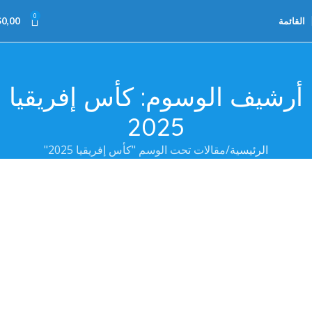
0
القائمة
0,00
$
أرشيف الوسوم: كأس إفريقيا
2025
الرئيسية
مقالات تحت الوسم "كأس إفريقيا 2025"