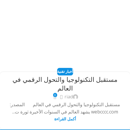
أخبار تقنية
مستقبل التكنولوجيا والتحول الرقمي في
العالم
0
riad
مستقبل التكنولوجيا والتحول الرقمي في العالم المصدر:
webcccc.com يشهد العالم في السنوات الأخيرة ثورة ت...
أكمل القراءة