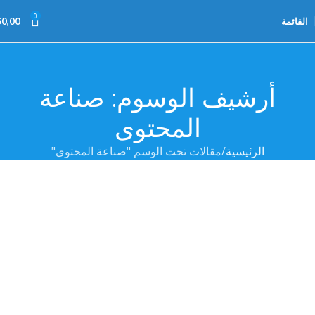
0
القائمة
0,00
$
أرشيف الوسوم: صناعة
المحتوى
الرئيسية
مقالات تحت الوسم "صناعة المحتوى"