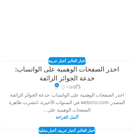
أخبار العالم
,
أخبار عربية
احذر الصفحات الوهمية على الواتساب:
خدعة الجوائز الزائفة
0
riad
احذر الصفحات الوهمية على الواتساب: خدعة الجوائز الزائفة
المصدر: webcccc.com في السنوات الأخيرة، انتشرت ظاهرة
الصفحات الوهمية على ...
أكمل القراءة
أخبار العالم
,
أخبار عربية
,
أخبار محلية