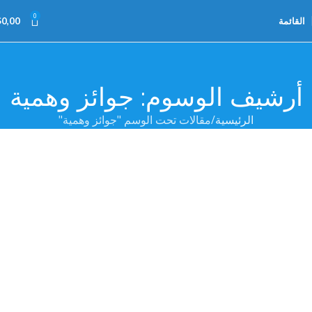
0
القائمة
0,00
$
أرشيف الوسوم: جوائز وهمية
الرئيسية
مقالات تحت الوسم "جوائز وهمية"