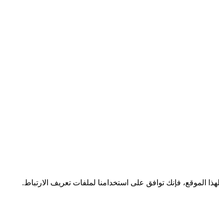
ا الموقع، فإنك توافق على استخدامنا لملفات تعريف الارتباط.